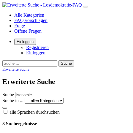
Alle Kategorien
FAQ vorschlagen
Frage
Offene Fragen
Einloggen
Registrieren
Einloggen
Suche
Erweiterte Suche
Erweiterte Suche
Suche
Suche in ...
alle Sprachen durchsuchen
3 Suchergebnisse