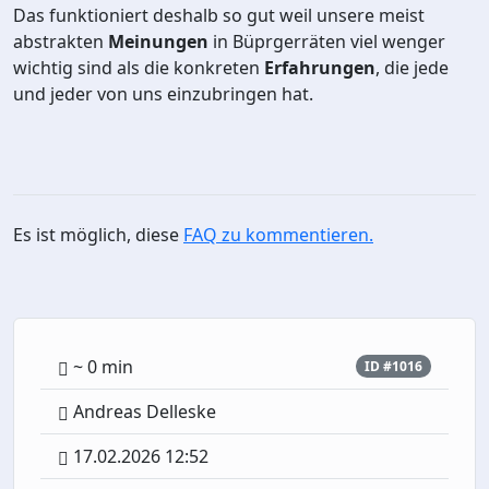
Das funktioniert deshalb so gut weil unsere meist
abstrakten
Meinungen
in Büprgerräten viel wenger
wichtig sind als die konkreten
Erfahrungen
, die jede
und jeder von uns einzubringen hat.
Es ist möglich, diese
FAQ zu kommentieren.
~ 0 min
ID #1016
Andreas Delleske
17.02.2026 12:52