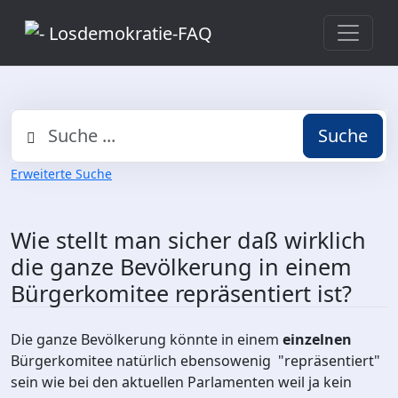
Suche
Erweiterte Suche
Wie stellt man sicher daß wirklich
die ganze Bevölkerung in einem
Bürgerkomitee repräsentiert ist?
Die ganze Bevölkerung könnte in einem
einzelnen
Bürgerkomitee natürlich ebensowenig "repräsentiert"
sein wie bei den aktuellen Parlamenten weil ja kein