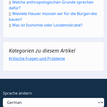
Welche anthropologischen Gründe sprechen
dafür?
Wieviele Häuser müssen wir für die Bürgerräte
bauen?
Was ist Isonomie oder Losdemokratie?
Kategorien zu diesem Artikel
Kritische Fragen und Probleme
Sprache ändern