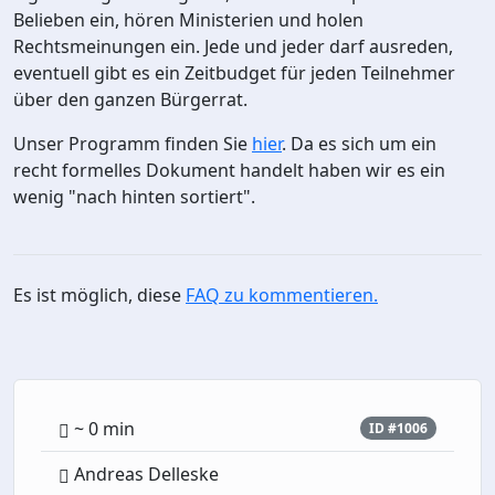
Belieben ein, hören Ministerien und holen
Rechtsmeinungen ein. Jede und jeder darf ausreden,
eventuell gibt es ein Zeitbudget für jeden Teilnehmer
über den ganzen Bürgerrat.
Unser Programm finden Sie
hier
. Da es sich um ein
recht formelles Dokument handelt haben wir es ein
wenig "nach hinten sortiert".
Es ist möglich, diese
FAQ zu kommentieren.
~ 0 min
ID #1006
Andreas Delleske