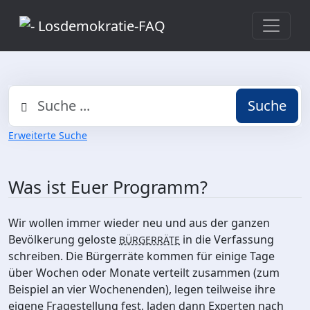
Suche
Erweiterte Suche
Was ist Euer Programm?
Wir wollen immer wieder neu und aus der ganzen
Bevölkerung geloste
in die Verfassung
BÜRGERRÄTE
schreiben. Die Bürgerräte kommen für einige Tage
über Wochen oder Monate verteilt zusammen (zum
Beispiel an vier Wochenenden), legen teilweise ihre
eigene Fragestellung fest, laden dann Experten nach