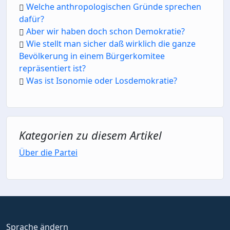
Welche anthropologischen Gründe sprechen
dafür?
Aber wir haben doch schon Demokratie?
Wie stellt man sicher daß wirklich die ganze
Bevölkerung in einem Bürgerkomitee
repräsentiert ist?
Was ist Isonomie oder Losdemokratie?
Kategorien zu diesem Artikel
Über die Partei
Sprache ändern